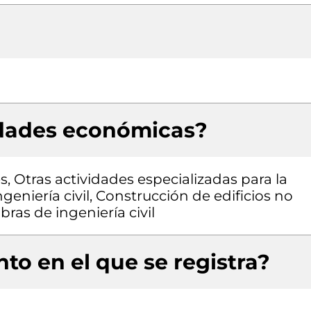
idades económicas?
s, Otras actividades especializadas para la
geniería civil, Construcción de edificios no
bras de ingeniería civil
to en el que se registra?