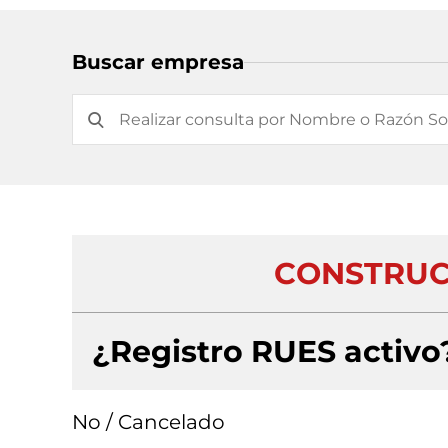
Buscar empresa
CONSTRUCC
¿Registro RUES activo
No / Cancelado