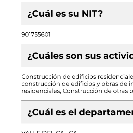
¿Cuál es su NIT?
901755601
¿Cuáles son sus activ
Construcción de edificios residenciale
construcción de edificios y obras de in
residenciales, Construcción de otras o
¿Cuál es el departamen