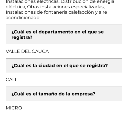
Instalaciones eléctricas, Distribución de energía
eléctrica, Otras instalaciones especializadas,
Instalaciones de fontanería calefacción y aire
acondicionado
¿Cuál es el departamento en el que se
registra?
VALLE DEL CAUCA
¿Cuál es la ciudad en el que se registra?
CALI
¿Cuál es el tamaño de la empresa?
MICRO