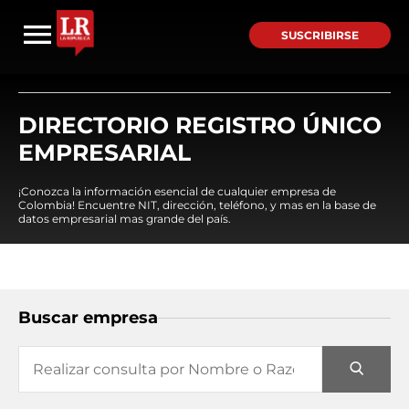
SUSCRIBIRSE
DIRECTORIO REGISTRO ÚNICO
EMPRESARIAL
¡Conozca la información esencial de cualquier empresa de
Colombia! Encuentre NIT, dirección, teléfono, y mas en la base de
datos empresarial mas grande del país.
Buscar empresa