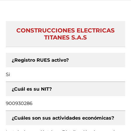
CONSTRUCCIONES ELECTRICAS
TITANES S.A.S
¿Registro RUES activo?
Si
¿Cuál es su NIT?
900930286
¿Cuáles son sus actividades económicas?