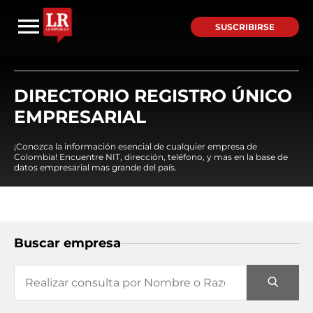
SUSCRIBIRSE
DIRECTORIO REGISTRO ÚNICO
EMPRESARIAL
¡Conozca la información esencial de cualquier empresa de
Colombia! Encuentre NIT, dirección, teléfono, y mas en la base de
datos empresarial mas grande del país.
Buscar empresa