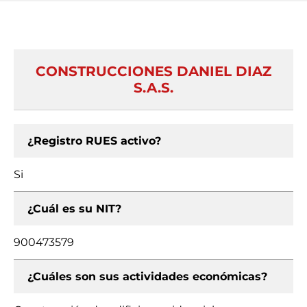
CONSTRUCCIONES DANIEL DIAZ
S.A.S.
¿Registro RUES activo?
Si
¿Cuál es su NIT?
900473579
¿Cuáles son sus actividades económicas?