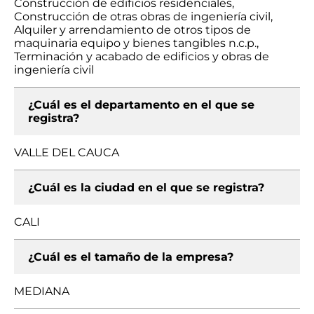
Construcción de edificios residenciales,
Construcción de otras obras de ingeniería civil,
Alquiler y arrendamiento de otros tipos de
maquinaria equipo y bienes tangibles n.c.p.,
Terminación y acabado de edificios y obras de
ingeniería civil
¿Cuál es el departamento en el que se
registra?
VALLE DEL CAUCA
¿Cuál es la ciudad en el que se registra?
CALI
¿Cuál es el tamaño de la empresa?
MEDIANA