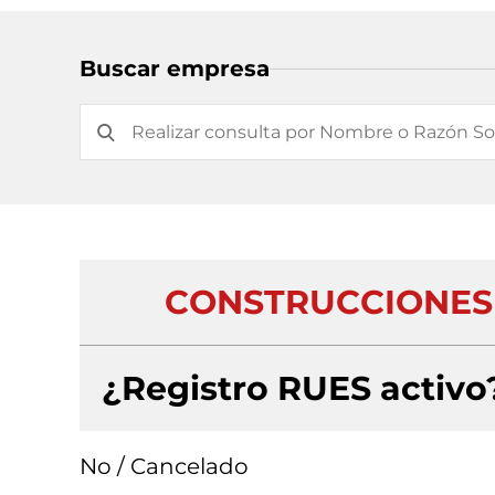
Buscar empresa
CONSTRUCCIONES 
¿Registro RUES activo
No / Cancelado