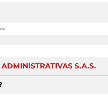
ADMINISTRATIVAS S.A.S.
?