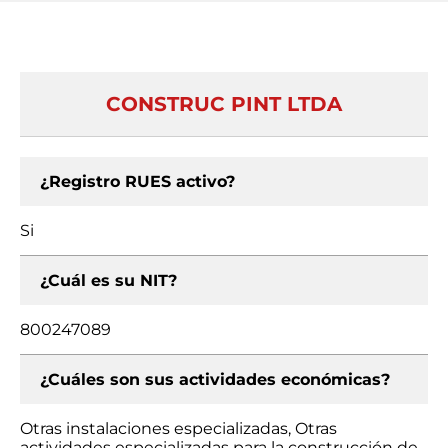
CONSTRUC PINT LTDA
¿Registro RUES activo?
Si
¿Cuál es su NIT?
800247089
¿Cuáles son sus actividades económicas?
Otras instalaciones especializadas, Otras
actividades especializadas para la construcción de