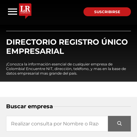
SUSCRIBIRSE
DIRECTORIO REGISTRO ÚNICO
EMPRESARIAL
¡Conozca la información esencial de cualquier empresa de
Colombia! Encuentre NIT, dirección, teléfono, y mas en la base de
datos empresarial mas grande del país.
Buscar empresa