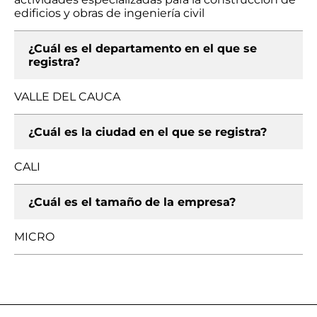
edificios y obras de ingeniería civil
¿Cuál es el departamento en el que se
registra?
VALLE DEL CAUCA
¿Cuál es la ciudad en el que se registra?
CALI
¿Cuál es el tamaño de la empresa?
MICRO