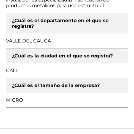
productos metálicos para uso estructural
¿Cuál es el departamento en el que se
registra?
VALLE DEL CAUCA
¿Cuál es la ciudad en el que se registra?
CALI
¿Cuál es el tamaño de la empresa?
MICRO