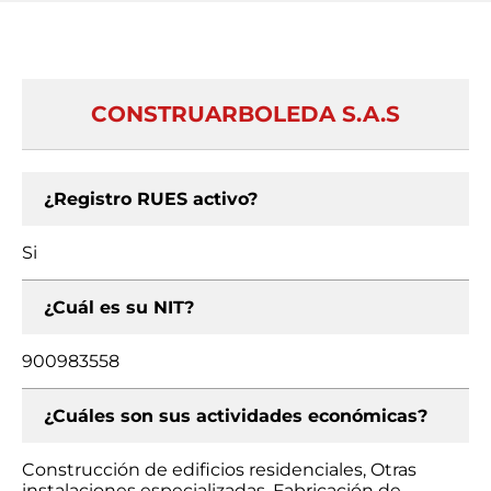
CONSTRUARBOLEDA S.A.S
¿Registro RUES activo?
Si
¿Cuál es su NIT?
900983558
¿Cuáles son sus actividades económicas?
Construcción de edificios residenciales, Otras
instalaciones especializadas, Fabricación de