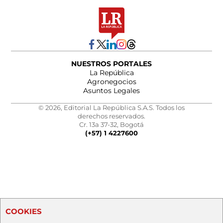
NUESTROS PORTALES
La República
Agronegocios
Asuntos Legales
© 2026, Editorial La República S.A.S. Todos los
derechos reservados.
Cr. 13a 37-32, Bogotá
(+57) 1 4227600
COOKIES