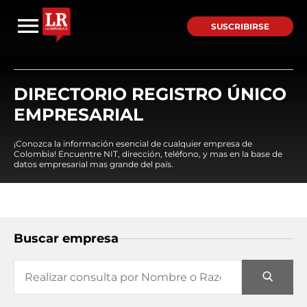
SUSCRIBIRSE
DIRECTORIO REGISTRO ÚNICO
EMPRESARIAL
¡Conozca la información esencial de cualquier empresa de
Colombia! Encuentre NIT, dirección, teléfono, y mas en la base de
datos empresarial mas grande del país.
Buscar empresa