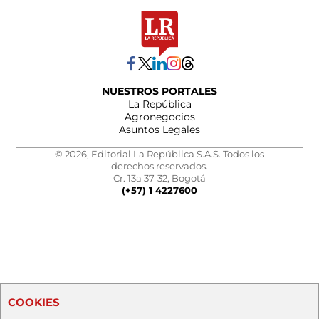
NUESTROS PORTALES
La República
Agronegocios
Asuntos Legales
© 2026, Editorial La República S.A.S. Todos los
derechos reservados.
Cr. 13a 37-32, Bogotá
(+57) 1 4227600
COOKIES