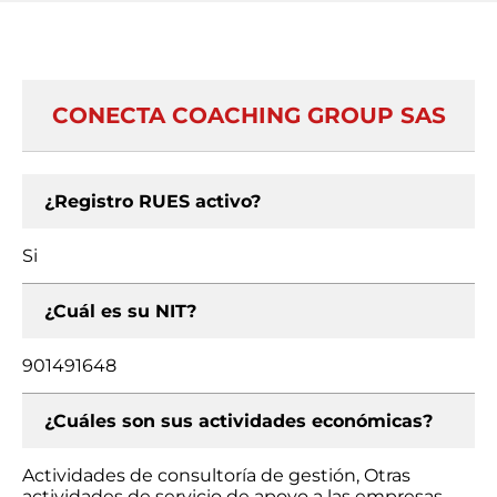
CONECTA COACHING GROUP SAS
¿Registro RUES activo?
Si
¿Cuál es su NIT?
901491648
¿Cuáles son sus actividades económicas?
Actividades de consultoría de gestión, Otras
actividades de servicio de apoyo a las empresas