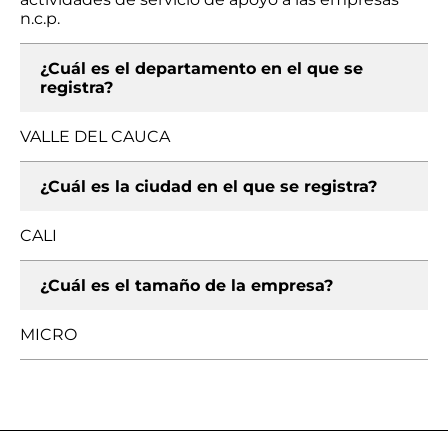
n.c.p.
¿Cuál es el departamento en el que se
registra?
VALLE DEL CAUCA
¿Cuál es la ciudad en el que se registra?
CALI
¿Cuál es el tamaño de la empresa?
MICRO