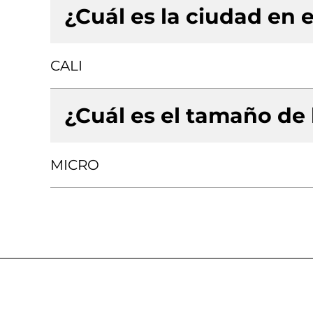
¿Cuál es la ciudad en e
CALI
¿Cuál es el tamaño de
MICRO