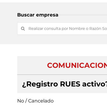
Buscar empresa
COMUNICACION
¿Registro RUES activo
No / Cancelado