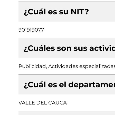
¿Cuál es su NIT?
901919077
¿Cuáles son sus activ
Publicidad, Actividades especializada
¿Cuál es el departamen
VALLE DEL CAUCA