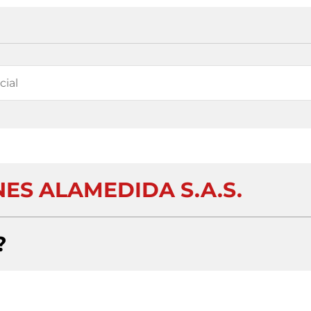
ES ALAMEDIDA S.A.S.
?