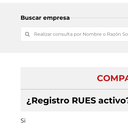
Buscar empresa
COMPA
¿Registro RUES activo
Si