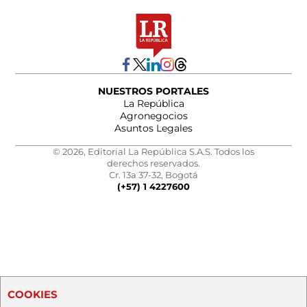
NUESTROS PORTALES
La República
Agronegocios
Asuntos Legales
© 2026, Editorial La República S.A.S. Todos los
derechos reservados.
Cr. 13a 37-32, Bogotá
(+57) 1 4227600
COOKIES