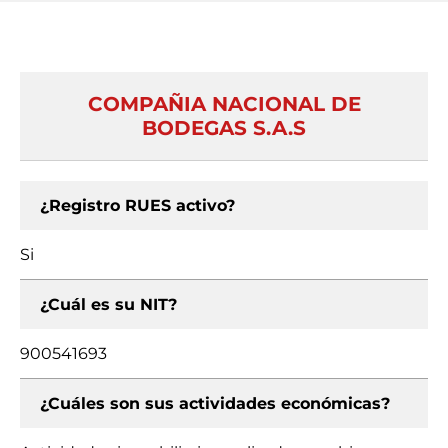
COMPAÑIA NACIONAL DE
BODEGAS S.A.S
¿Registro RUES activo?
Si
¿Cuál es su NIT?
900541693
¿Cuáles son sus actividades económicas?