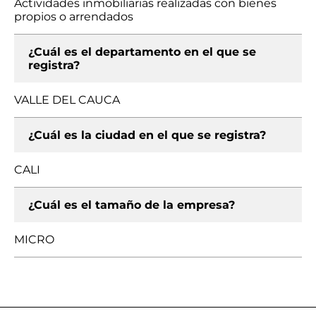
Actividades inmobiliarias realizadas con bienes
propios o arrendados
¿Cuál es el departamento en el que se
registra?
VALLE DEL CAUCA
¿Cuál es la ciudad en el que se registra?
CALI
¿Cuál es el tamaño de la empresa?
MICRO