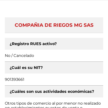
COMPAÑIA DE RIEGOS MG SAS
¿Registro RUES activo?
No / Cancelado
¿Cuál es su NIT?
901393661
¿Cuáles son sus actividades económicas?
Otros tipos de comercio al por menor no realizado
en establecimientos puestos de venta o