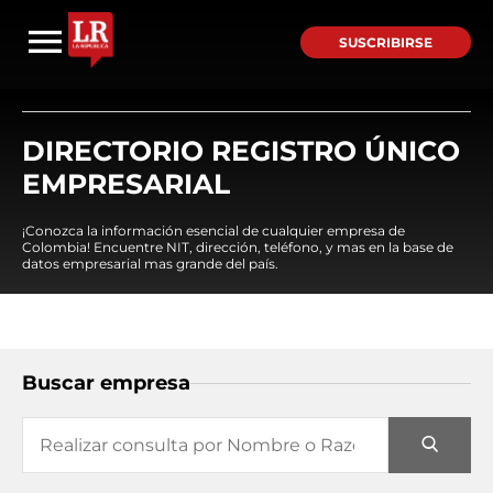
SUSCRIBIRSE
DIRECTORIO REGISTRO ÚNICO
EMPRESARIAL
¡Conozca la información esencial de cualquier empresa de
Colombia! Encuentre NIT, dirección, teléfono, y mas en la base de
datos empresarial mas grande del país.
Buscar empresa