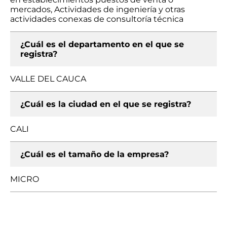
mercados, Actividades de ingeniería y otras
actividades conexas de consultoría técnica
¿Cuál es el departamento en el que se
registra?
VALLE DEL CAUCA
¿Cuál es la ciudad en el que se registra?
CALI
¿Cuál es el tamaño de la empresa?
MICRO