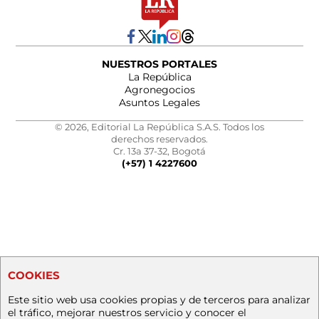
NUESTROS PORTALES
La República
Agronegocios
Asuntos Legales
© 2026, Editorial La República S.A.S. Todos los
derechos reservados.
Cr. 13a 37-32, Bogotá
(+57) 1 4227600
COOKIES
Este sitio web usa cookies propias y de terceros para analizar
el tráfico, mejorar nuestros servicio y conocer el