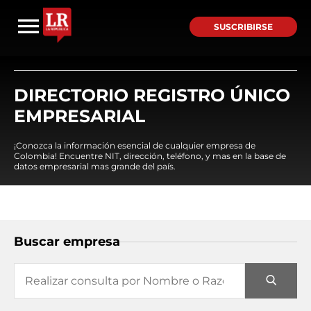
SUSCRIBIRSE
DIRECTORIO REGISTRO ÚNICO
EMPRESARIAL
¡Conozca la información esencial de cualquier empresa de
Colombia! Encuentre NIT, dirección, teléfono, y mas en la base de
datos empresarial mas grande del país.
Buscar empresa