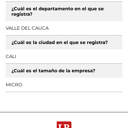
¿Cuál es el departamento en el que se
registra?
VALLE DEL CAUCA
¿Cuál es la ciudad en el que se registra?
CALI
¿Cuál es el tamaño de la empresa?
MICRO