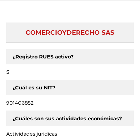
COMERCIOYDERECHO SAS
¿Registro RUES activo?
Si
¿Cuál es su NIT?
901406852
¿Cuáles son sus actividades económicas?
Actividades jurídicas