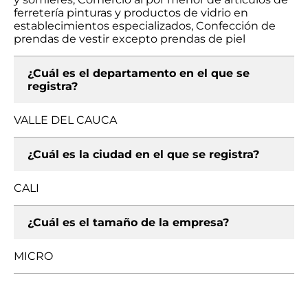
ferretería pinturas y productos de vidrio en
establecimientos especializados, Confección de
prendas de vestir excepto prendas de piel
¿Cuál es el departamento en el que se
registra?
VALLE DEL CAUCA
¿Cuál es la ciudad en el que se registra?
CALI
¿Cuál es el tamaño de la empresa?
MICRO