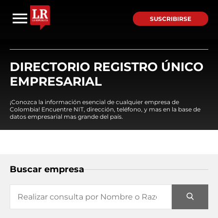
SUSCRIBIRSE
DIRECTORIO REGISTRO ÚNICO
EMPRESARIAL
¡Conozca la información esencial de cualquier empresa de
Colombia! Encuentre NIT, dirección, teléfono, y mas en la base de
datos empresarial mas grande del país.
Buscar empresa