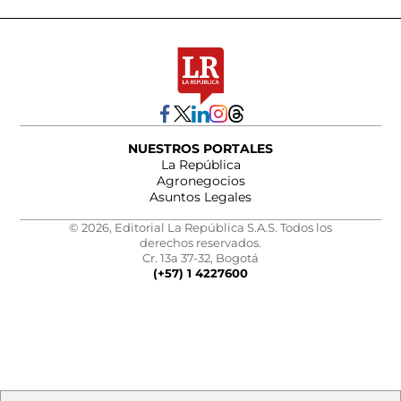
NUESTROS PORTALES
La República
Agronegocios
Asuntos Legales
© 2026, Editorial La República S.A.S. Todos los
derechos reservados.
Cr. 13a 37-32, Bogotá
(+57) 1 4227600