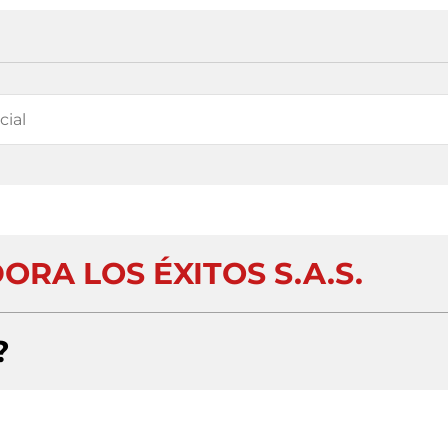
RA LOS ÉXITOS S.A.S.
?