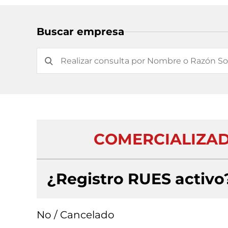
Buscar empresa
COMERCIALIZADO
¿Registro RUES activo
No / Cancelado