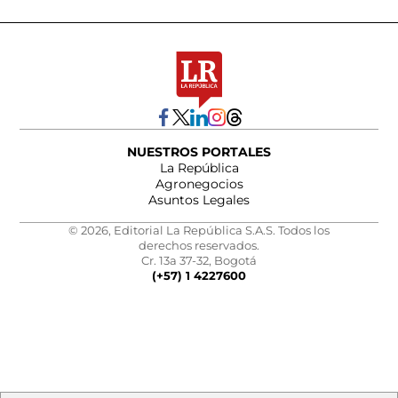
NUESTROS PORTALES
La República
Agronegocios
Asuntos Legales
© 2026, Editorial La República S.A.S. Todos los
derechos reservados.
Cr. 13a 37-32, Bogotá
(+57) 1 4227600