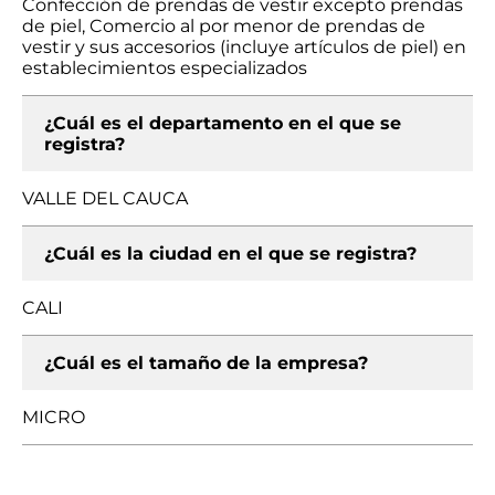
Confección de prendas de vestir excepto prendas
de piel, Comercio al por menor de prendas de
vestir y sus accesorios (incluye artículos de piel) en
establecimientos especializados
¿Cuál es el departamento en el que se
registra?
VALLE DEL CAUCA
¿Cuál es la ciudad en el que se registra?
CALI
¿Cuál es el tamaño de la empresa?
MICRO