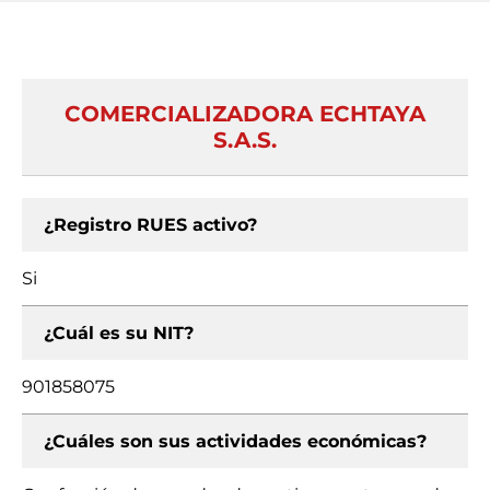
COMERCIALIZADORA ECHTAYA
S.A.S.
¿Registro RUES activo?
Si
¿Cuál es su NIT?
901858075
¿Cuáles son sus actividades económicas?