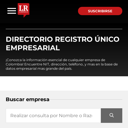
SUSCRIBIRSE
DIRECTORIO REGISTRO ÚNICO
EMPRESARIAL
¡Conozca la información esencial de cualquier empresa de
Colombia! Encuentre NIT, dirección, teléfono, y mas en la base de
datos empresarial mas grande del país.
Buscar empresa