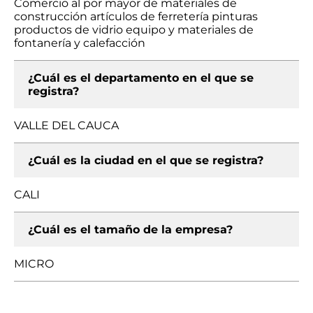
Comercio al por mayor de materiales de
construcción artículos de ferretería pinturas
productos de vidrio equipo y materiales de
fontanería y calefacción
¿Cuál es el departamento en el que se
registra?
VALLE DEL CAUCA
¿Cuál es la ciudad en el que se registra?
CALI
¿Cuál es el tamaño de la empresa?
MICRO