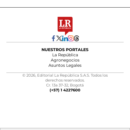
NUESTROS PORTALES
La República
Agronegocios
Asuntos Legales
© 2026, Editorial La República S.A.S. Todos los
derechos reservados.
Cr. 13a 37-32, Bogotá
(+57) 1 4227600