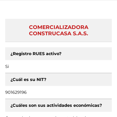
COMERCIALIZADORA
CONSTRUCASA S.A.S.
¿Registro RUES activo?
Si
¿Cuál es su NIT?
901629196
¿Cuáles son sus actividades económicas?