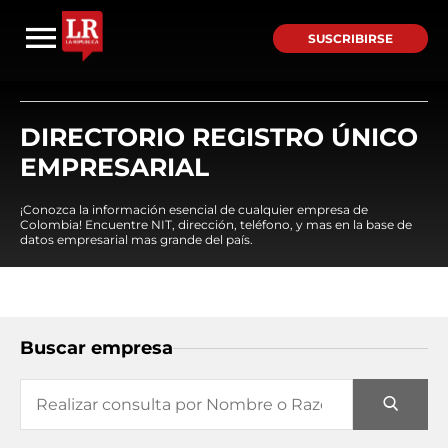
SUSCRIBIRSE
DIRECTORIO REGISTRO ÚNICO
EMPRESARIAL
¡Conozca la información esencial de cualquier empresa de
Colombia! Encuentre NIT, dirección, teléfono, y mas en la base de
datos empresarial mas grande del país.
Buscar empresa