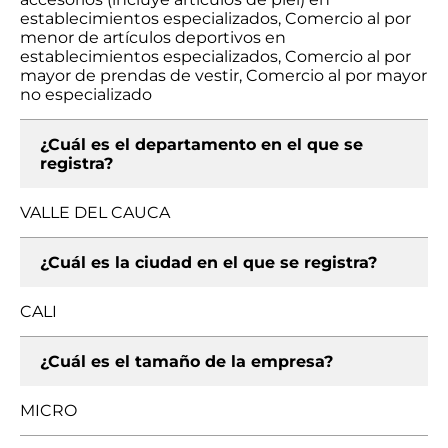
establecimientos especializados, Comercio al por
menor de artículos deportivos en
establecimientos especializados, Comercio al por
mayor de prendas de vestir, Comercio al por mayor
no especializado
¿Cuál es el departamento en el que se
registra?
VALLE DEL CAUCA
¿Cuál es la ciudad en el que se registra?
CALI
¿Cuál es el tamaño de la empresa?
MICRO