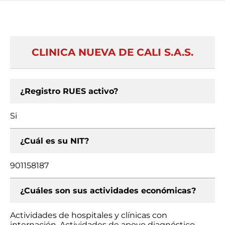
CLINICA NUEVA DE CALI S.A.S.
¿Registro RUES activo?
Si
¿Cuál es su NIT?
901158187
¿Cuáles son sus actividades económicas?
Actividades de hospitales y clínicas con
internación, Actividades de apoyo diagnóstico