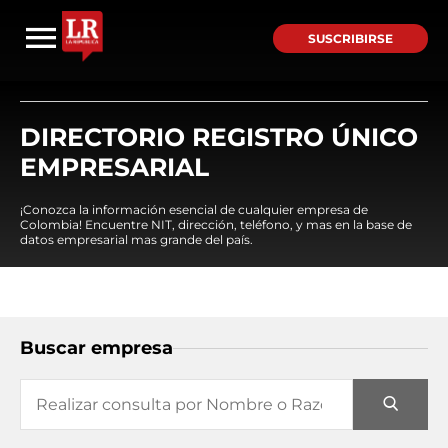
SUSCRIBIRSE
DIRECTORIO REGISTRO ÚNICO
EMPRESARIAL
¡Conozca la información esencial de cualquier empresa de
Colombia! Encuentre NIT, dirección, teléfono, y mas en la base de
datos empresarial mas grande del país.
Buscar empresa