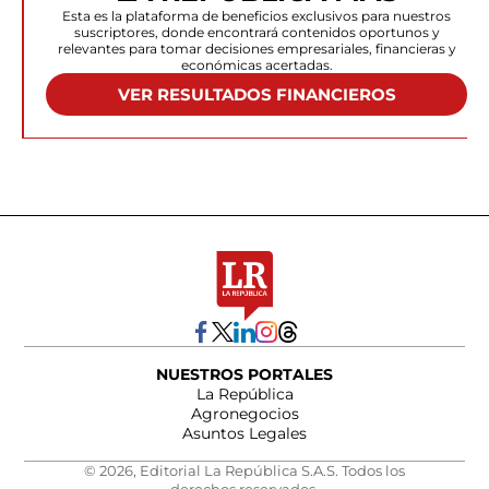
Esta es la plataforma de beneficios exclusivos para nuestros
suscriptores, donde encontrará contenidos oportunos y
relevantes para tomar decisiones empresariales, financieras y
económicas acertadas.
VER RESULTADOS FINANCIEROS
NUESTROS PORTALES
La República
Agronegocios
Asuntos Legales
© 2026, Editorial La República S.A.S. Todos los