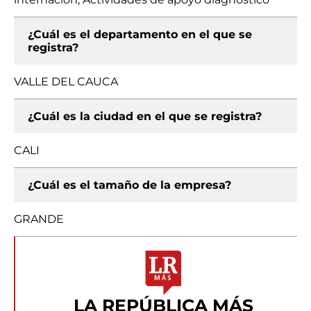
¿Cuál es el departamento en el que se
registra?
VALLE DEL CAUCA
¿Cuál es la ciudad en el que se registra?
CALI
¿Cuál es el tamaño de la empresa?
GRANDE
LA REPÚBLICA MÁS