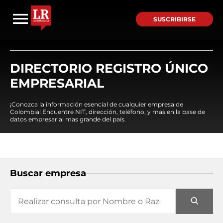
SUSCRIBIRSE
DIRECTORIO REGISTRO ÚNICO
EMPRESARIAL
¡Conozca la información esencial de cualquier empresa de
Colombia! Encuentre NIT, dirección, teléfono, y mas en la base de
datos empresarial mas grande del país.
Buscar empresa