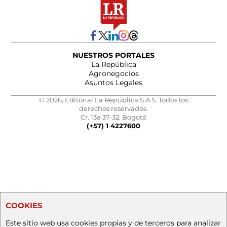
NUESTROS PORTALES
La República
Agronegocios
Asuntos Legales
© 2026, Editorial La República S.A.S. Todos los
derechos reservados.
Cr. 13a 37-32, Bogotá
(+57) 1 4227600
COOKIES
Este sitio web usa cookies propias y de terceros para analizar