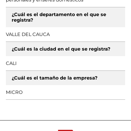
¿Cuál es el departamento en el que se
registra?
VALLE DEL CAUCA
¿Cuál es la ciudad en el que se registra?
CALI
¿Cuál es el tamaño de la empresa?
MICRO