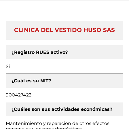
CLINICA DEL VESTIDO HUSO SAS
¿Registro RUES activo?
Si
¿Cuál es su NIT?
900427422
¿Cuáles son sus actividades económicas?
Mantenimiento y reparación de otros efectos
personales y enseres domésticos