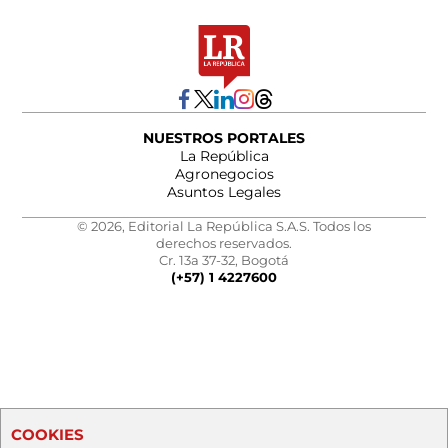
NUESTROS PORTALES
La República
Agronegocios
Asuntos Legales
© 2026, Editorial La República S.A.S. Todos los
derechos reservados.
Cr. 13a 37-32, Bogotá
(+57) 1 4227600
COOKIES