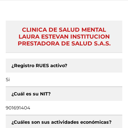
CLINICA DE SALUD MENTAL
LAURA ESTEVAN INSTITUCION
PRESTADORA DE SALUD S.A.S.
¿Registro RUES activo?
Si
¿Cuál es su NIT?
901691404
¿Cuáles son sus actividades económicas?