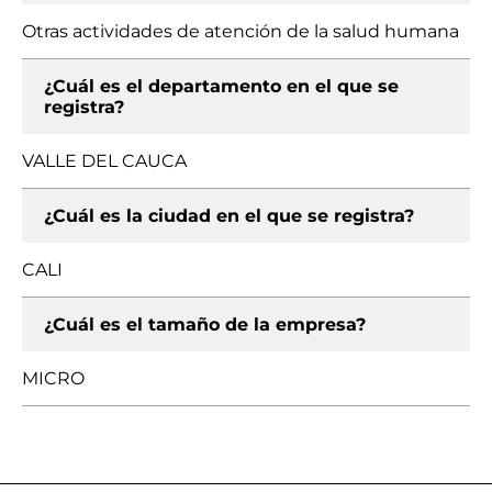
Otras actividades de atención de la salud humana
¿Cuál es el departamento en el que se
registra?
VALLE DEL CAUCA
¿Cuál es la ciudad en el que se registra?
CALI
¿Cuál es el tamaño de la empresa?
MICRO