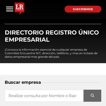
SUSCRIBIRSE
DIRECTORIO REGISTRO ÚNICO
EMPRESARIAL
¡Conozca la información esencial de cualquier empresa de
Colombia! Encuentre NIT, dirección, teléfono, y mas en la base de
datos empresarial mas grande del país.
Buscar empresa