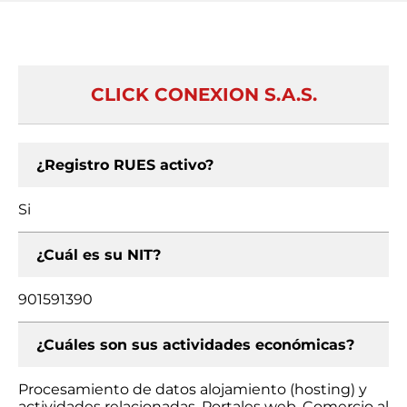
CLICK CONEXION S.A.S.
¿Registro RUES activo?
Si
¿Cuál es su NIT?
901591390
¿Cuáles son sus actividades económicas?
Procesamiento de datos alojamiento (hosting) y
actividades relacionadas, Portales web, Comercio al