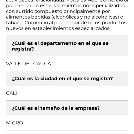
por menor en establecimientos no especializados
con surtido compuesto principalmente por
alimentos bebidas (alcohólicas y no alcohólicas) o
tabaco, Comercio al por menor de otros productos
nuevos en establecimientos especializados
¿Cuál es el departamento en el que se
registra?
VALLE DEL CAUCA
¿Cuál es la ciudad en el que se registra?
CALI
¿Cuál es el tamaño de la empresa?
MICRO