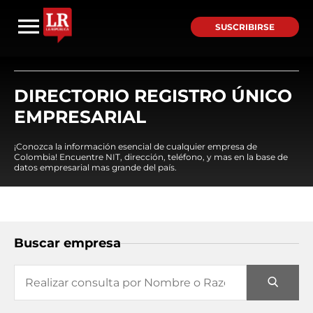
SUSCRIBIRSE
DIRECTORIO REGISTRO ÚNICO
EMPRESARIAL
¡Conozca la información esencial de cualquier empresa de
Colombia! Encuentre NIT, dirección, teléfono, y mas en la base de
datos empresarial mas grande del país.
Buscar empresa