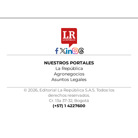
NUESTROS PORTALES
La República
Agronegocios
Asuntos Legales
© 2026, Editorial La República S.A.S. Todos los
derechos reservados.
Cr. 13a 37-32, Bogotá
(+57) 1 4227600