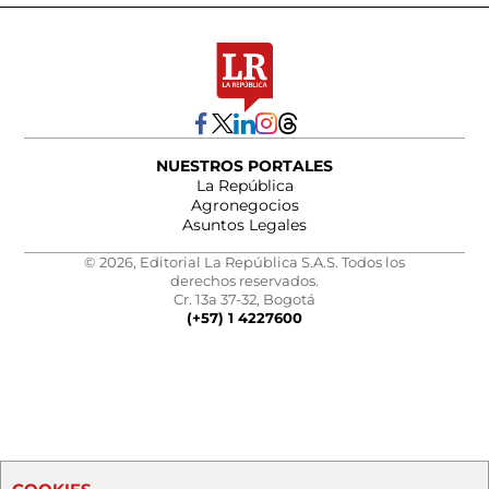
NUESTROS PORTALES
La República
Agronegocios
Asuntos Legales
© 2026, Editorial La República S.A.S. Todos los
derechos reservados.
Cr. 13a 37-32, Bogotá
(+57) 1 4227600