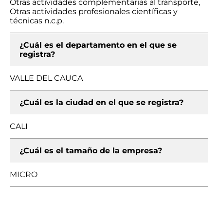
Otras actividades complementarias al transporte,
Otras actividades profesionales científicas y
técnicas n.c.p.
¿Cuál es el departamento en el que se
registra?
VALLE DEL CAUCA
¿Cuál es la ciudad en el que se registra?
CALI
¿Cuál es el tamaño de la empresa?
MICRO