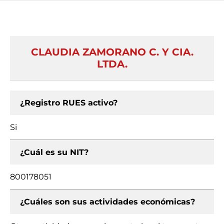
CLAUDIA ZAMORANO C. Y CIA.
LTDA.
¿Registro RUES activo?
Si
¿Cuál es su NIT?
800178051
¿Cuáles son sus actividades económicas?