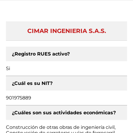
CIMAR INGENIERIA S.A.S.
¿Registro RUES activo?
Si
¿Cuál es su NIT?
901975889
¿Cuáles son sus actividades económicas?
Construcción de otras obras de ingeniería civil,
Construcción de carreteras y vías de ferrocarril,