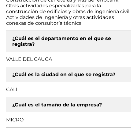
Otras actividades especializadas para la
construcción de edificios y obras de ingeniería civil,
Actividades de ingeniería y otras actividades
conexas de consultoría técnica
¿Cuál es el departamento en el que se
registra?
VALLE DEL CAUCA
¿Cuál es la ciudad en el que se registra?
CALI
¿Cuál es el tamaño de la empresa?
MICRO