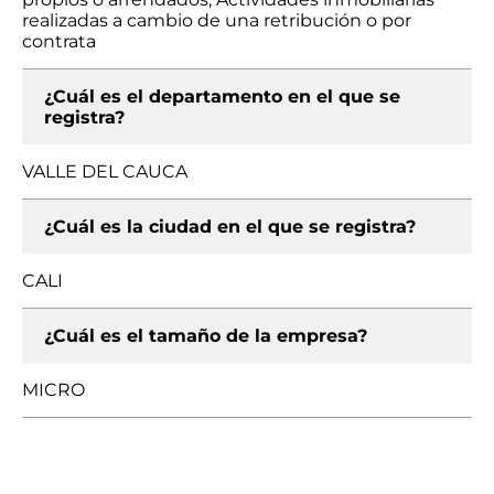
realizadas a cambio de una retribución o por
contrata
¿Cuál es el departamento en el que se
registra?
VALLE DEL CAUCA
¿Cuál es la ciudad en el que se registra?
CALI
¿Cuál es el tamaño de la empresa?
MICRO