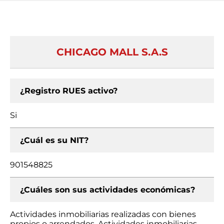
CHICAGO MALL S.A.S
¿Registro RUES activo?
Si
¿Cuál es su NIT?
901548825
¿Cuáles son sus actividades económicas?
Actividades inmobiliarias realizadas con bienes
propios o arrendados, Actividades inmobiliarias