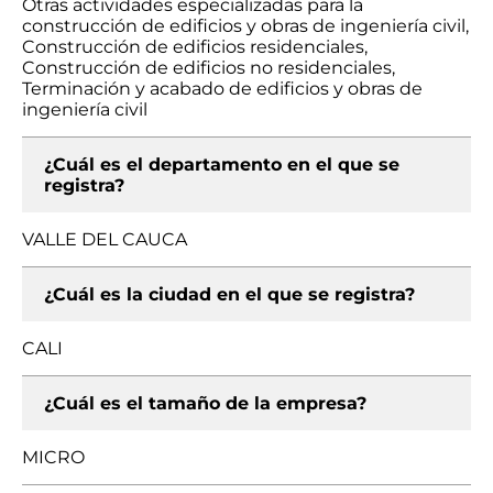
Otras actividades especializadas para la
construcción de edificios y obras de ingeniería civil,
Construcción de edificios residenciales,
Construcción de edificios no residenciales,
Terminación y acabado de edificios y obras de
ingeniería civil
¿Cuál es el departamento en el que se
registra?
VALLE DEL CAUCA
¿Cuál es la ciudad en el que se registra?
CALI
¿Cuál es el tamaño de la empresa?
MICRO