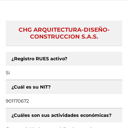
CHG ARQUITECTURA-DISEÑO-
CONSTRUCCION S.A.S.
¿Registro RUES activo?
Si
¿Cuál es su NIT?
901170672
¿Cuáles son sus actividades económicas?