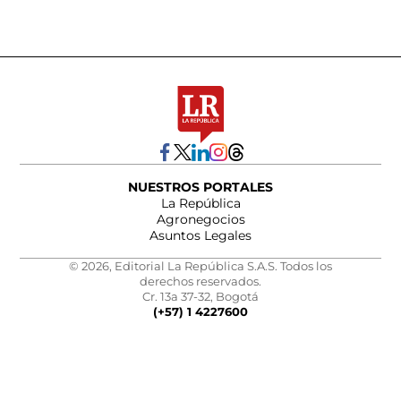
NUESTROS PORTALES
La República
Agronegocios
Asuntos Legales
© 2026, Editorial La República S.A.S. Todos los
derechos reservados.
Cr. 13a 37-32, Bogotá
(+57) 1 4227600