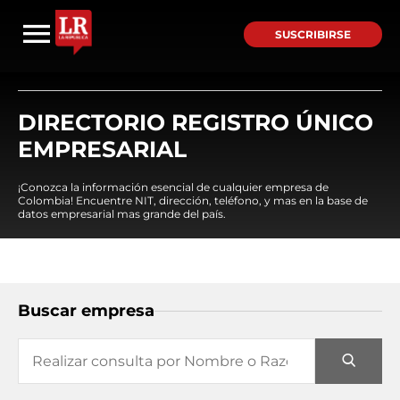
SUSCRIBIRSE
DIRECTORIO REGISTRO ÚNICO
EMPRESARIAL
¡Conozca la información esencial de cualquier empresa de
Colombia! Encuentre NIT, dirección, teléfono, y mas en la base de
datos empresarial mas grande del país.
Buscar empresa