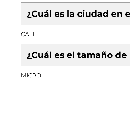
¿Cuál es la ciudad en e
CALI
¿Cuál es el tamaño de
MICRO