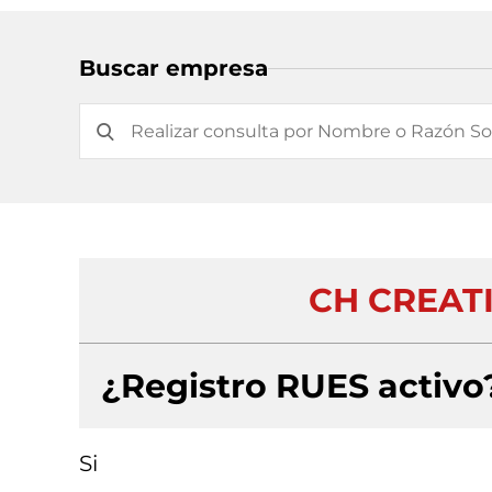
Buscar empresa
CH CREATI
¿Registro RUES activo
Si