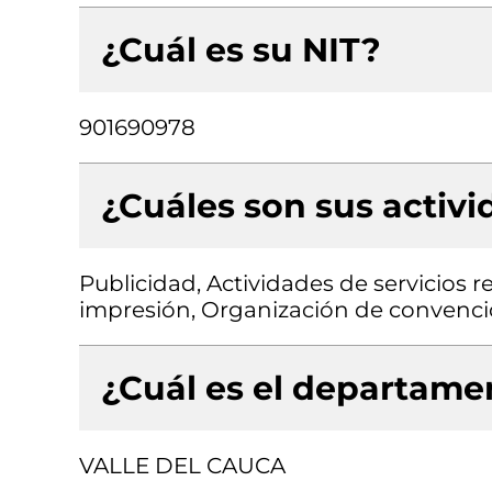
¿Cuál es su NIT?
901690978
¿Cuáles son sus activ
Publicidad, Actividades de servicios 
impresión, Organización de convenci
¿Cuál es el departamen
VALLE DEL CAUCA