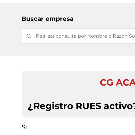
Buscar empresa
CG ACA
¿Registro RUES activo
Si