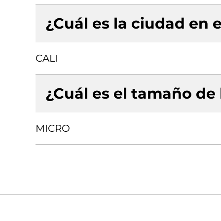
¿Cuál es la ciudad en e
CALI
¿Cuál es el tamaño de
MICRO