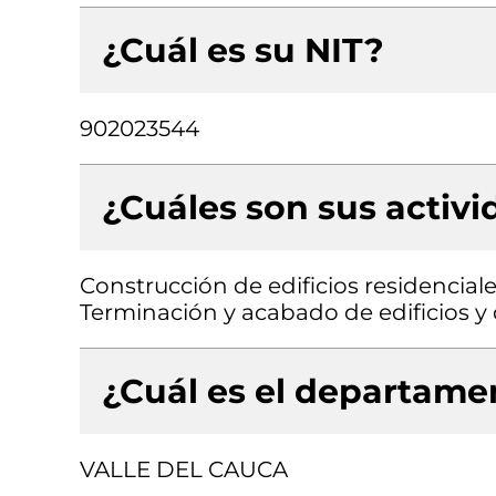
¿Cuál es su NIT?
902023544
¿Cuáles son sus activ
Construcción de edificios residenciale
Terminación y acabado de edificios y o
¿Cuál es el departamen
VALLE DEL CAUCA