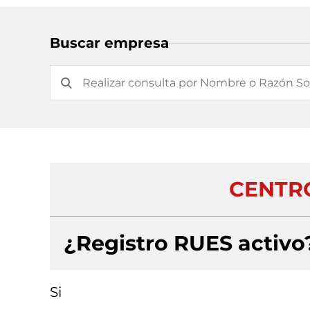
Buscar empresa
CENTRO
¿Registro RUES activo
Si