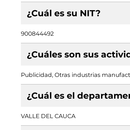
¿Cuál es su NIT?
900844492
¿Cuáles son sus activ
Publicidad, Otras industrias manufact
¿Cuál es el departamen
VALLE DEL CAUCA