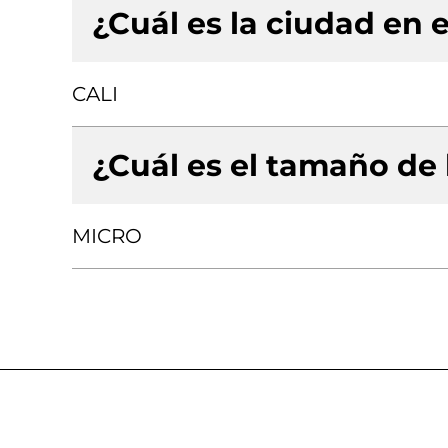
¿Cuál es la ciudad en e
CALI
¿Cuál es el tamaño de
MICRO