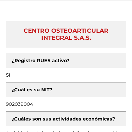
CENTRO OSTEOARTICULAR
INTEGRAL S.A.S.
¿Registro RUES activo?
Si
¿Cuál es su NIT?
902039004
¿Cuáles son sus actividades económicas?