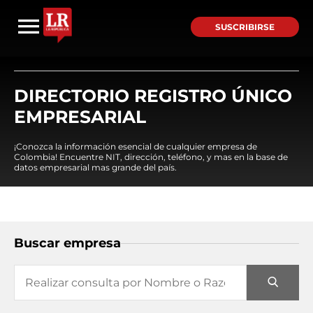
SUSCRIBIRSE
DIRECTORIO REGISTRO ÚNICO
EMPRESARIAL
¡Conozca la información esencial de cualquier empresa de
Colombia! Encuentre NIT, dirección, teléfono, y mas en la base de
datos empresarial mas grande del país.
Buscar empresa