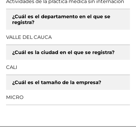
Actividades de la práctica médica sin internación
¿Cuál es el departamento en el que se
registra?
VALLE DEL CAUCA
¿Cuál es la ciudad en el que se registra?
CALI
¿Cuál es el tamaño de la empresa?
MICRO