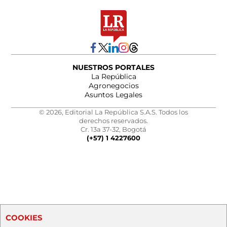
NUESTROS PORTALES
La República
Agronegocios
Asuntos Legales
© 2026, Editorial La República S.A.S. Todos los
derechos reservados.
Cr. 13a 37-32, Bogotá
(+57) 1 4227600
COOKIES