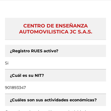
CENTRO DE ENSEÑANZA
AUTOMOVILISTICA JC S.A.S.
¿Registro RUES activo?
Si
¿Cuál es su NIT?
901893347
¿Cuáles son sus actividades económicas?