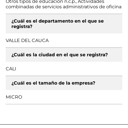
Otros tipos de educación n.c.p., Actividades
combinadas de servicios administrativos de oficina
¿Cuál es el departamento en el que se
registra?
VALLE DEL CAUCA
¿Cuál es la ciudad en el que se registra?
CALI
¿Cuál es el tamaño de la empresa?
MICRO