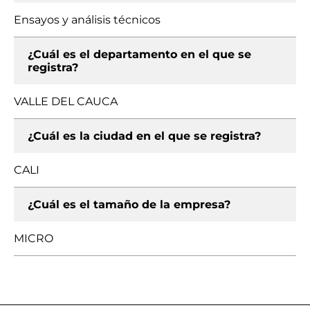
Ensayos y análisis técnicos
¿Cuál es el departamento en el que se
registra?
VALLE DEL CAUCA
¿Cuál es la ciudad en el que se registra?
CALI
¿Cuál es el tamaño de la empresa?
MICRO