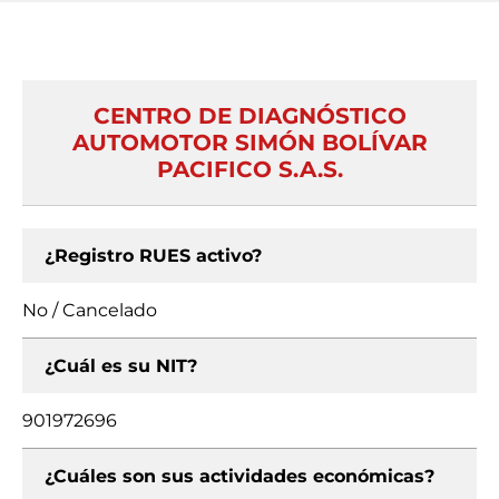
CENTRO DE DIAGNÓSTICO
AUTOMOTOR SIMÓN BOLÍVAR
PACIFICO S.A.S.
¿Registro RUES activo?
No / Cancelado
¿Cuál es su NIT?
901972696
¿Cuáles son sus actividades económicas?