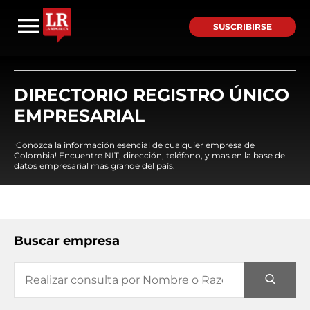
SUSCRIBIRSE
DIRECTORIO REGISTRO ÚNICO
EMPRESARIAL
¡Conozca la información esencial de cualquier empresa de
Colombia! Encuentre NIT, dirección, teléfono, y mas en la base de
datos empresarial mas grande del país.
Buscar empresa