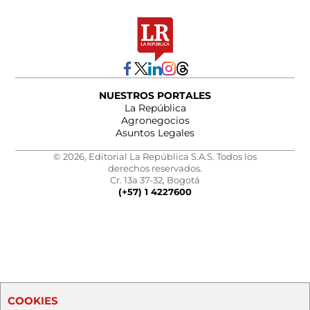
NUESTROS PORTALES
La República
Agronegocios
Asuntos Legales
© 2026, Editorial La República S.A.S. Todos los
derechos reservados.
Cr. 13a 37-32, Bogotá
(+57) 1 4227600
COOKIES