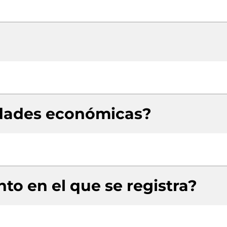
idades económicas?
to en el que se registra?