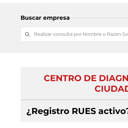
Buscar empresa
CENTRO DE DIAG
CIUDAD
¿Registro RUES activo