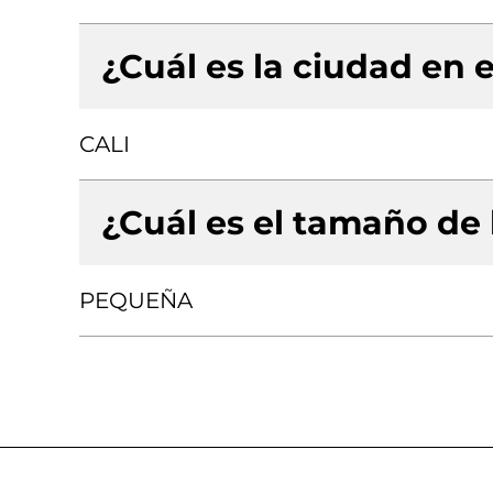
¿Cuál es la ciudad en e
CALI
¿Cuál es el tamaño de
PEQUEÑA