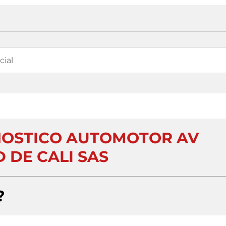
NOSTICO AUTOMOTOR AV
 DE CALI SAS
?