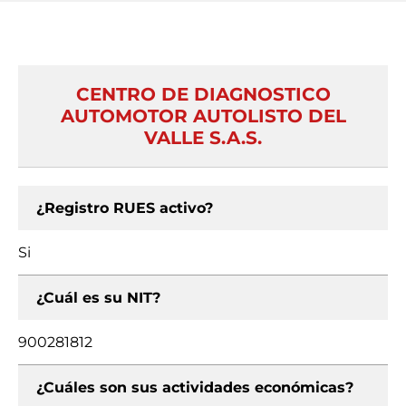
CENTRO DE DIAGNOSTICO
AUTOMOTOR AUTOLISTO DEL
VALLE S.A.S.
¿Registro RUES activo?
Si
¿Cuál es su NIT?
900281812
¿Cuáles son sus actividades económicas?