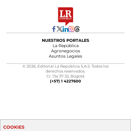
NUESTROS PORTALES
La República
Agronegocios
Asuntos Legales
© 2026, Editorial La República S.A.S. Todos los
derechos reservados.
Cr. 13a 37-32, Bogotá
(+57) 1 4227600
COOKIES