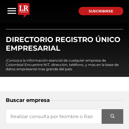
SUSCRIBIRSE
DIRECTORIO REGISTRO ÚNICO
EMPRESARIAL
¡Conozca la información esencial de cualquier empresa de
Colombia! Encuentre NIT, dirección, teléfono, y mas en la base de
datos empresarial mas grande del país.
Buscar empresa