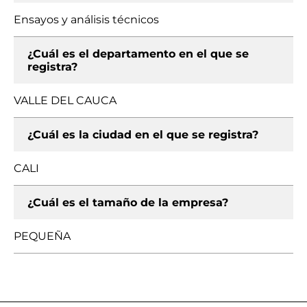
Ensayos y análisis técnicos
¿Cuál es el departamento en el que se
registra?
VALLE DEL CAUCA
¿Cuál es la ciudad en el que se registra?
CALI
¿Cuál es el tamaño de la empresa?
PEQUEÑA