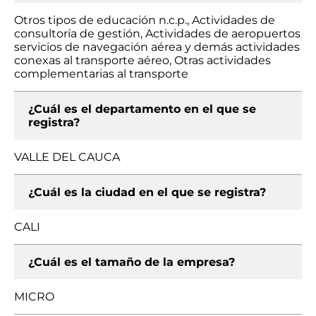
Otros tipos de educación n.c.p., Actividades de
consultoría de gestión, Actividades de aeropuertos
servicios de navegación aérea y demás actividades
conexas al transporte aéreo, Otras actividades
complementarias al transporte
¿Cuál es el departamento en el que se
registra?
VALLE DEL CAUCA
¿Cuál es la ciudad en el que se registra?
CALI
¿Cuál es el tamaño de la empresa?
MICRO