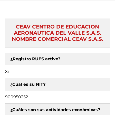
CEAV CENTRO DE EDUCACION
AERONAUTICA DEL VALLE S.A.S.
NOMBRE COMERCIAL CEAV S.A.S.
¿Registro RUES activo?
Si
¿Cuál es su NIT?
900950252
¿Cuáles son sus actividades económicas?