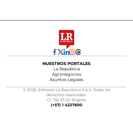
NUESTROS PORTALES
La República
Agronegocios
Asuntos Legales
© 2026, Editorial La República S.A.S. Todos los
derechos reservados.
Cr. 13a 37-32, Bogotá
(+57) 1 4227600