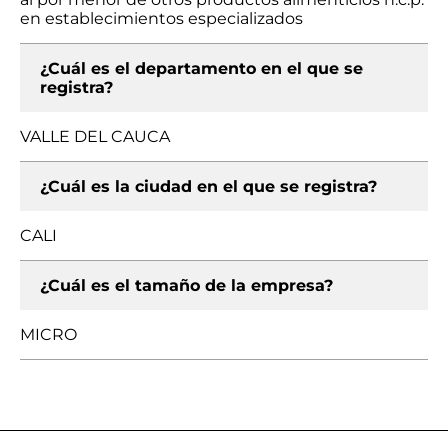
en establecimientos especializados
¿Cuál es el departamento en el que se
registra?
VALLE DEL CAUCA
¿Cuál es la ciudad en el que se registra?
CALI
¿Cuál es el tamaño de la empresa?
MICRO