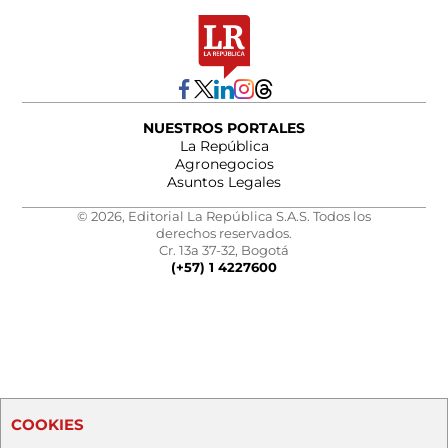
NUESTROS PORTALES
La República
Agronegocios
Asuntos Legales
© 2026, Editorial La República S.A.S. Todos los
derechos reservados.
Cr. 13a 37-32, Bogotá
(+57) 1 4227600
COOKIES