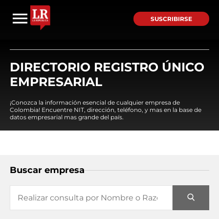
SUSCRIBIRSE
DIRECTORIO REGISTRO ÚNICO
EMPRESARIAL
¡Conozca la información esencial de cualquier empresa de
Colombia! Encuentre NIT, dirección, teléfono, y mas en la base de
datos empresarial mas grande del país.
Buscar empresa