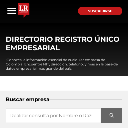
SUSCRIBIRSE
DIRECTORIO REGISTRO ÚNICO
EMPRESARIAL
¡Conozca la información esencial de cualquier empresa de
Colombia! Encuentre NIT, dirección, teléfono, y mas en la base de
datos empresarial mas grande del país.
Buscar empresa