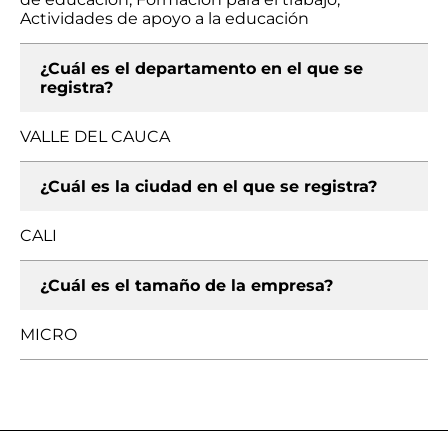
Actividades de apoyo a la educación
¿Cuál es el departamento en el que se
registra?
VALLE DEL CAUCA
¿Cuál es la ciudad en el que se registra?
CALI
¿Cuál es el tamaño de la empresa?
MICRO