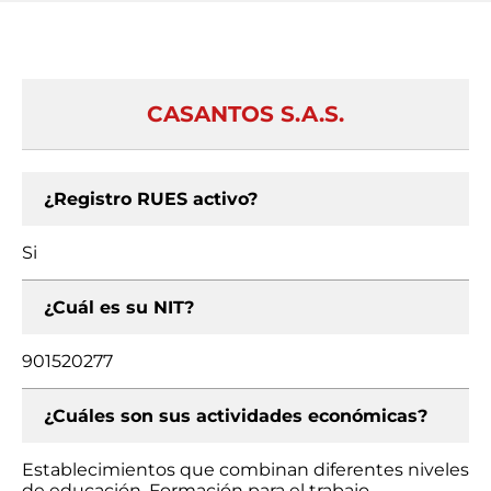
CASANTOS S.A.S.
¿Registro RUES activo?
Si
¿Cuál es su NIT?
901520277
¿Cuáles son sus actividades económicas?
Establecimientos que combinan diferentes niveles
de educación, Formación para el trabajo,