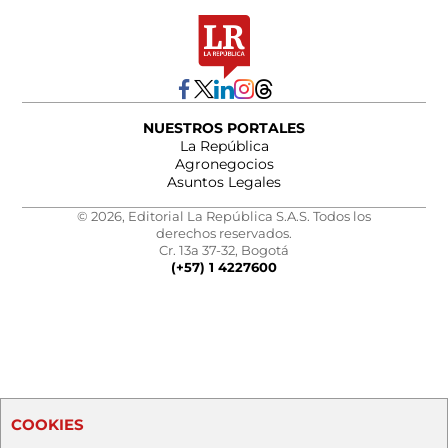
NUESTROS PORTALES
La República
Agronegocios
Asuntos Legales
© 2026, Editorial La República S.A.S. Todos los
derechos reservados.
Cr. 13a 37-32, Bogotá
(+57) 1 4227600
COOKIES