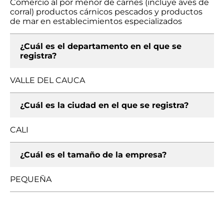
Comercio al por menor de carnes (incluye aves de
corral) productos cárnicos pescados y productos
de mar en establecimientos especializados
¿Cuál es el departamento en el que se
registra?
VALLE DEL CAUCA
¿Cuál es la ciudad en el que se registra?
CALI
¿Cuál es el tamaño de la empresa?
PEQUEÑA