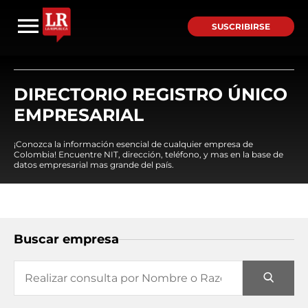
SUSCRIBIRSE
DIRECTORIO REGISTRO ÚNICO
EMPRESARIAL
¡Conozca la información esencial de cualquier empresa de
Colombia! Encuentre NIT, dirección, teléfono, y mas en la base de
datos empresarial mas grande del país.
Buscar empresa