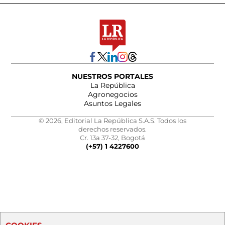
NUESTROS PORTALES
La República
Agronegocios
Asuntos Legales
© 2026, Editorial La República S.A.S. Todos los
derechos reservados.
Cr. 13a 37-32, Bogotá
(+57) 1 4227600