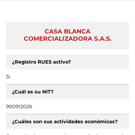
CASA BLANCA
COMERCIALIZADORA S.A.S.
¿Registro RUES activo?
Si
¿Cuál es su NIT?
900912026
¿Cuáles son sus actividades económicas?