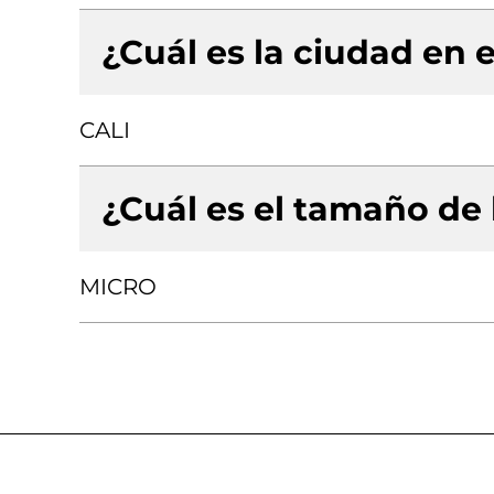
¿Cuál es la ciudad en e
CALI
¿Cuál es el tamaño de
MICRO