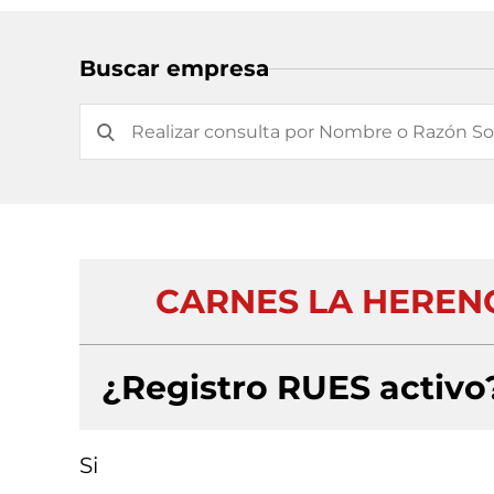
Buscar empresa
CARNES LA HERENC
¿Registro RUES activo
Si