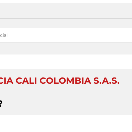
IA CALI COLOMBIA S.A.S.
?