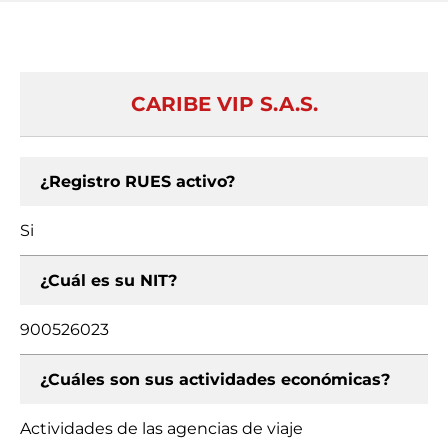
CARIBE VIP S.A.S.
¿Registro RUES activo?
Si
¿Cuál es su NIT?
900526023
¿Cuáles son sus actividades económicas?
Actividades de las agencias de viaje