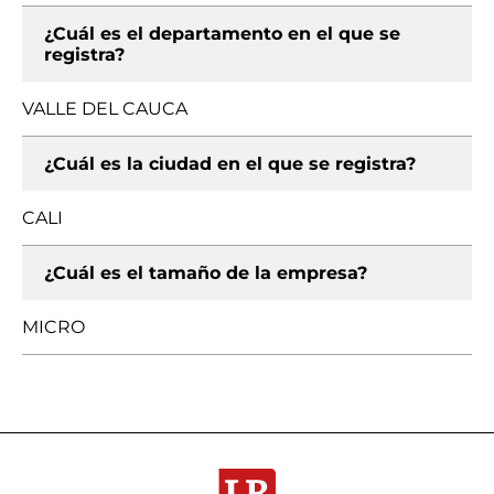
¿Cuál es el departamento en el que se
registra?
VALLE DEL CAUCA
¿Cuál es la ciudad en el que se registra?
CALI
¿Cuál es el tamaño de la empresa?
MICRO