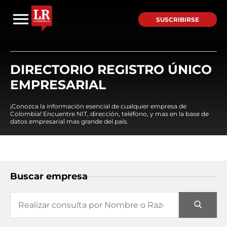
SUSCRIBIRSE
DIRECTORIO REGISTRO ÚNICO
EMPRESARIAL
¡Conozca la información esencial de cualquier empresa de
Colombia! Encuentre NIT, dirección, teléfono, y mas en la base de
datos empresarial mas grande del país.
Buscar empresa