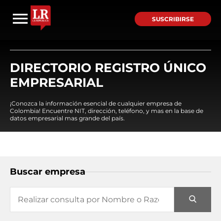
SUSCRIBIRSE
DIRECTORIO REGISTRO ÚNICO
EMPRESARIAL
¡Conozca la información esencial de cualquier empresa de
Colombia! Encuentre NIT, dirección, teléfono, y mas en la base de
datos empresarial mas grande del país.
Buscar empresa