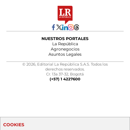
NUESTROS PORTALES
La República
Agronegocios
Asuntos Legales
© 2026, Editorial La República S.A.S. Todos los
derechos reservados.
Cr. 13a 37-32, Bogotá
(+57) 1 4227600
COOKIES