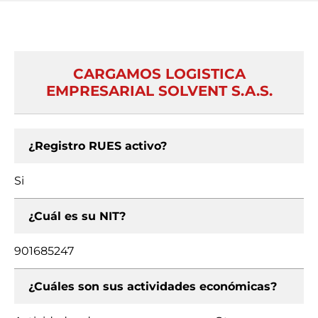
CARGAMOS LOGISTICA
EMPRESARIAL SOLVENT S.A.S.
¿Registro RUES activo?
Si
¿Cuál es su NIT?
901685247
¿Cuáles son sus actividades económicas?