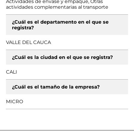
Actividades de envase y empaque, Otras
actividades complementarias al transporte
¿Cuál es el departamento en el que se
registra?
VALLE DEL CAUCA
¿Cuál es la ciudad en el que se registra?
CALI
¿Cuál es el tamaño de la empresa?
MICRO