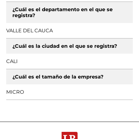
¿Cuál es el departamento en el que se
registra?
VALLE DEL CAUCA
¿Cuál es la ciudad en el que se registra?
CALI
¿Cuál es el tamaño de la empresa?
MICRO