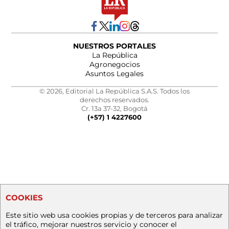
NUESTROS PORTALES
La República
Agronegocios
Asuntos Legales
© 2026, Editorial La República S.A.S. Todos los
derechos reservados.
Cr. 13a 37-32, Bogotá
(+57) 1 4227600
COOKIES
Este sitio web usa cookies propias y de terceros para analizar
el tráfico, mejorar nuestros servicio y conocer el