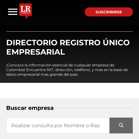
SUSCRIBIRSE
DIRECTORIO REGISTRO ÚNICO
EMPRESARIAL
¡Conozca la información esencial de cualquier empresa de
Colombia! Encuentre NIT, dirección, teléfono, y mas en la base de
datos empresarial mas grande del país.
Buscar empresa