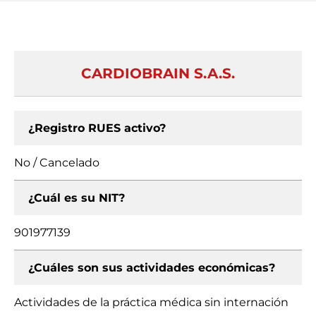
CARDIOBRAIN S.A.S.
¿Registro RUES activo?
No / Cancelado
¿Cuál es su NIT?
901977139
¿Cuáles son sus actividades económicas?
Actividades de la práctica médica sin internación