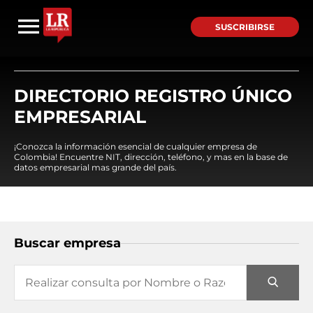
SUSCRIBIRSE
DIRECTORIO REGISTRO ÚNICO
EMPRESARIAL
¡Conozca la información esencial de cualquier empresa de
Colombia! Encuentre NIT, dirección, teléfono, y mas en la base de
datos empresarial mas grande del país.
Buscar empresa