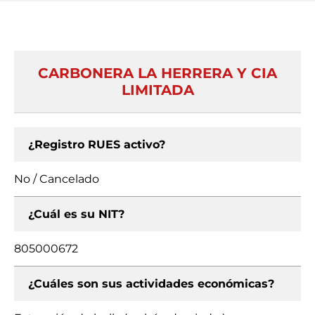
CARBONERA LA HERRERA Y CIA
LIMITADA
¿Registro RUES activo?
No / Cancelado
¿Cuál es su NIT?
805000672
¿Cuáles son sus actividades económicas?