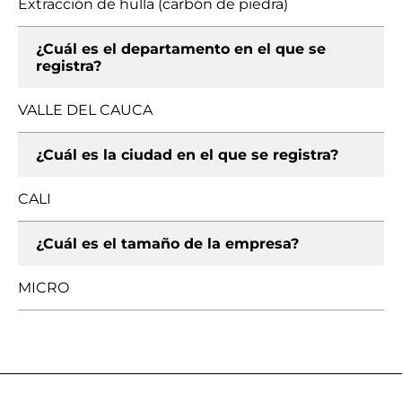
Extracción de hulla (carbón de piedra)
¿Cuál es el departamento en el que se
registra?
VALLE DEL CAUCA
¿Cuál es la ciudad en el que se registra?
CALI
¿Cuál es el tamaño de la empresa?
MICRO