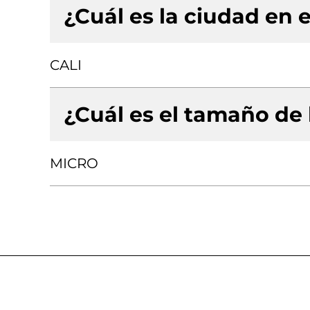
¿Cuál es la ciudad en e
CALI
¿Cuál es el tamaño de
MICRO