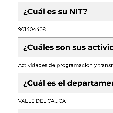
¿Cuál es su NIT?
901404408
¿Cuáles son sus activ
Actividades de programación y transm
¿Cuál es el departamen
VALLE DEL CAUCA