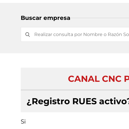
Buscar empresa
CANAL CNC 
¿Registro RUES activo
Si