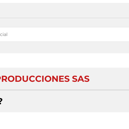
PRODUCCIONES SAS
?