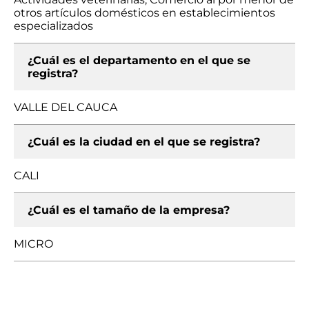
otros artículos domésticos en establecimientos
especializados
¿Cuál es el departamento en el que se
registra?
VALLE DEL CAUCA
¿Cuál es la ciudad en el que se registra?
CALI
¿Cuál es el tamaño de la empresa?
MICRO