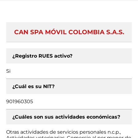
CAN SPA MÓVIL COLOMBIA S.A.S.
¿Registro RUES activo?
Si
¿Cuál es su NIT?
901960305
¿Cuáles son sus actividades económicas?
Otras actividades de servicios personales n.c.p.,
Actividades veterinarias, Comercio al por menor de