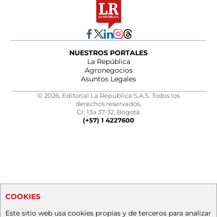
NUESTROS PORTALES
La República
Agronegocios
Asuntos Legales
© 2026, Editorial La República S.A.S. Todos los
derechos reservados.
Cr. 13a 37-32, Bogotá
(+57) 1 4227600
COOKIES
Este sitio web usa cookies propias y de terceros para analizar