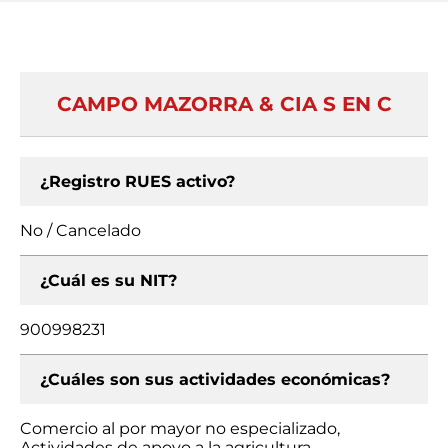
CAMPO MAZORRA & CIA S EN C
¿Registro RUES activo?
No / Cancelado
¿Cuál es su NIT?
900998231
¿Cuáles son sus actividades económicas?
Comercio al por mayor no especializado,
Actividades de apoyo a la agricultura