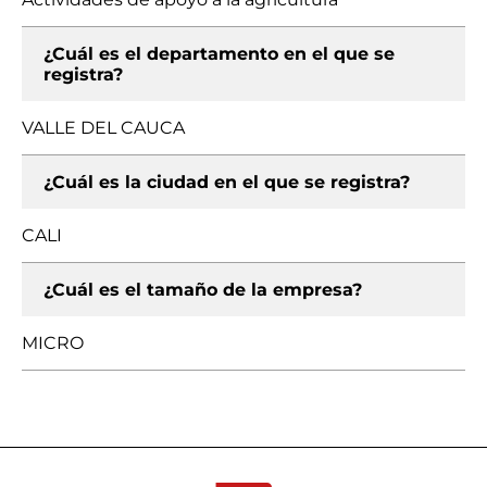
¿Cuál es el departamento en el que se
registra?
VALLE DEL CAUCA
¿Cuál es la ciudad en el que se registra?
CALI
¿Cuál es el tamaño de la empresa?
MICRO