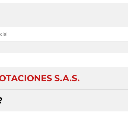
OTACIONES S.A.S.
?