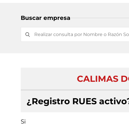
Buscar empresa
CALIMAS D
¿Registro RUES activo
Si