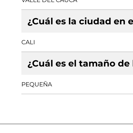
VALLE DEL CAUCA
¿Cuál es la ciudad en e
CALI
¿Cuál es el tamaño de
PEQUEÑA