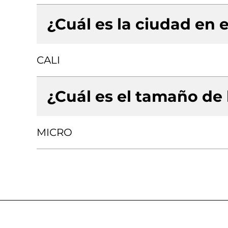
¿Cuál es la ciudad en e
CALI
¿Cuál es el tamaño de
MICRO