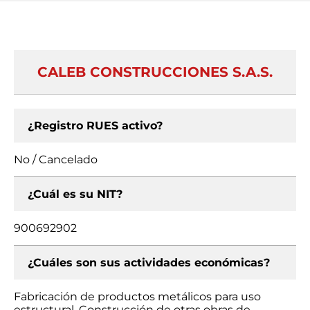
CALEB CONSTRUCCIONES S.A.S.
¿Registro RUES activo?
No / Cancelado
¿Cuál es su NIT?
900692902
¿Cuáles son sus actividades económicas?
Fabricación de productos metálicos para uso
estructural, Construcción de otras obras de