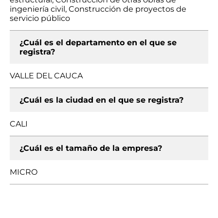
ingeniería civil, Construcción de proyectos de
servicio público
¿Cuál es el departamento en el que se
registra?
VALLE DEL CAUCA
¿Cuál es la ciudad en el que se registra?
CALI
¿Cuál es el tamaño de la empresa?
MICRO