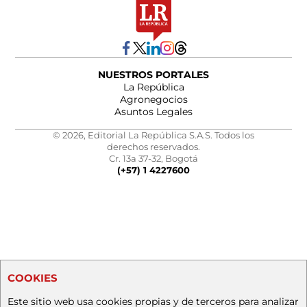
NUESTROS PORTALES
La República
Agronegocios
Asuntos Legales
© 2026, Editorial La República S.A.S. Todos los
derechos reservados.
Cr. 13a 37-32, Bogotá
(+57) 1 4227600
COOKIES
Este sitio web usa cookies propias y de terceros para analizar