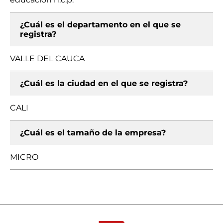
¿Cuál es el departamento en el que se
registra?
VALLE DEL CAUCA
¿Cuál es la ciudad en el que se registra?
CALI
¿Cuál es el tamaño de la empresa?
MICRO