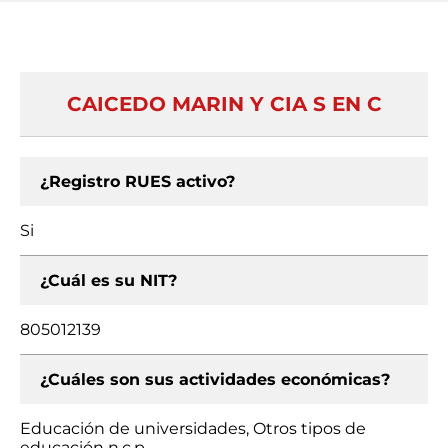
CAICEDO MARIN Y CIA S EN C
¿Registro RUES activo?
Si
¿Cuál es su NIT?
805012139
¿Cuáles son sus actividades económicas?
Educación de universidades, Otros tipos de
educación n.c.p.