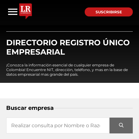
SUSCRIBIRSE
DIRECTORIO REGISTRO ÚNICO
EMPRESARIAL
¡Conozca la información esencial de cualquier empresa de
Colombia! Encuentre NIT, dirección, teléfono, y mas en la base de
datos empresarial mas grande del país.
Buscar empresa