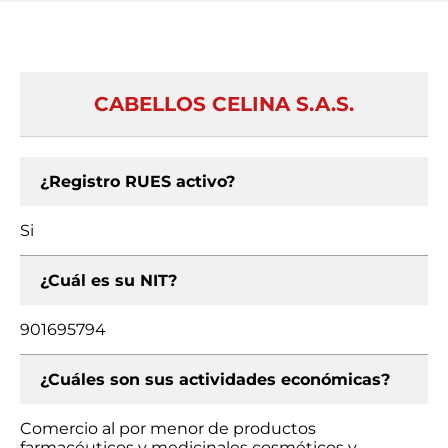
CABELLOS CELINA S.A.S.
¿Registro RUES activo?
Si
¿Cuál es su NIT?
901695794
¿Cuáles son sus actividades económicas?
Comercio al por menor de productos
farmacéuticos y medicinales cosméticos y