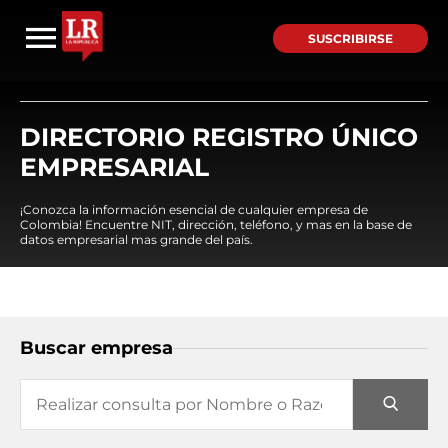
SUSCRIBIRSE
DIRECTORIO REGISTRO ÚNICO
EMPRESARIAL
¡Conozca la información esencial de cualquier empresa de
Colombia! Encuentre NIT, dirección, teléfono, y mas en la base de
datos empresarial mas grande del país.
Buscar empresa