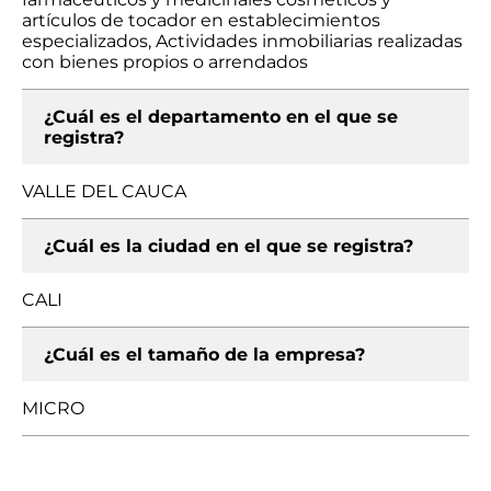
artículos de tocador en establecimientos
especializados, Actividades inmobiliarias realizadas
con bienes propios o arrendados
¿Cuál es el departamento en el que se
registra?
VALLE DEL CAUCA
¿Cuál es la ciudad en el que se registra?
CALI
¿Cuál es el tamaño de la empresa?
MICRO