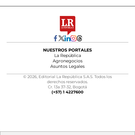
NUESTROS PORTALES
La República
Agronegocios
Asuntos Legales
© 2026, Editorial La República S.A.S. Todos los
derechos reservados.
Cr. 13a 37-32, Bogotá
(+57) 1 4227600